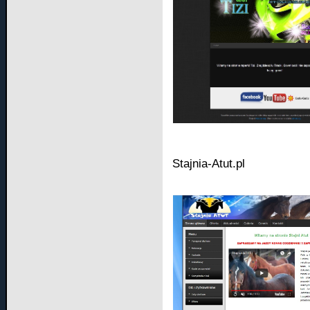
Stajnia-Atut.pl