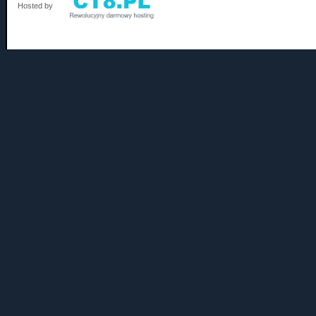
Hosted by